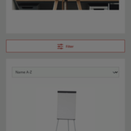
Filter